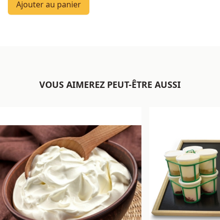
Ajouter au panier
VOUS AIMEREZ PEUT-ÊTRE AUSSI