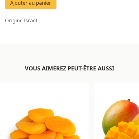
Ajouter au panier
Origine Israël.
VOUS AIMEREZ PEUT-ÊTRE AUSSI