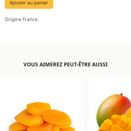
Ajouter au panier
Origine France.
VOUS AIMEREZ PEUT-ÊTRE AUSSI