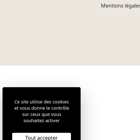
Mentions légale
Ce site utilise des cookies
et vous donne le contrôle
sur ceux que vous
souhaitez activer
Tout accepter