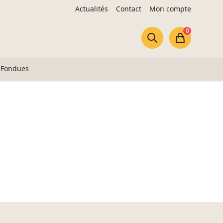
Actualités
Contact
Mon compte
0
Panier
Fondues