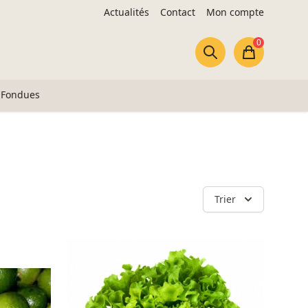
Actualités
Contact
Mon compte
0
Panier
Fondues
Trier