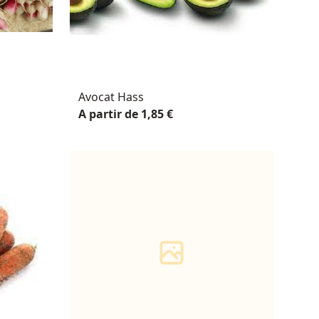
Avocat Hass
A partir de 1,85 €