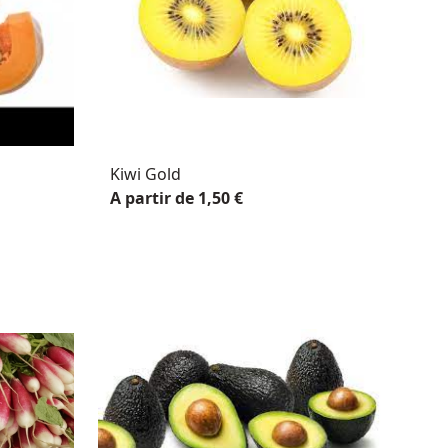
Kiwi Gold
A partir de 1,50 €