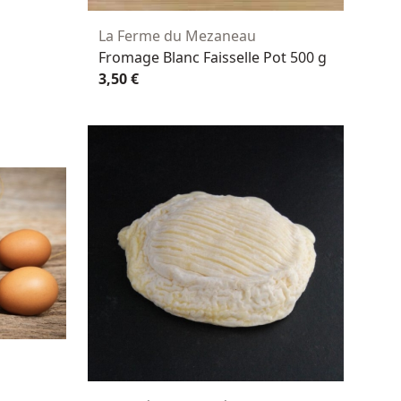
La Ferme du Mezaneau
Fromage Blanc Faisselle Pot 500 g
3,50 €