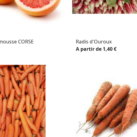
mousse CORSE
Radis d'Ouroux
A partir de 1,40 €