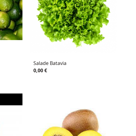
Salade Batavia
0,00 €