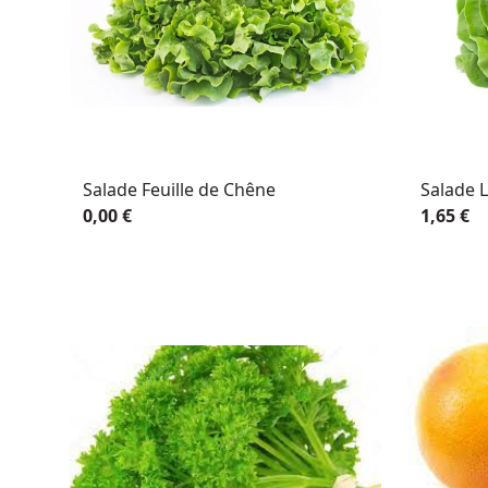
Salade Feuille de Chêne
Salade L
0,00 €
1,65 €