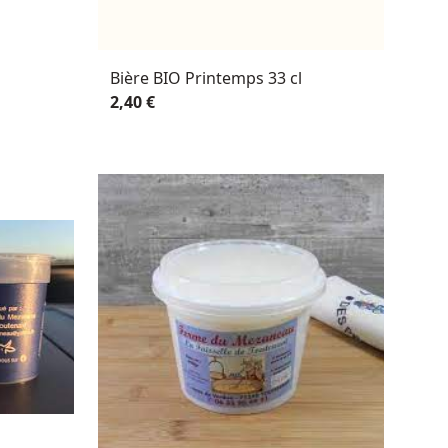
Bière BIO Printemps 33 cl
2,40 €