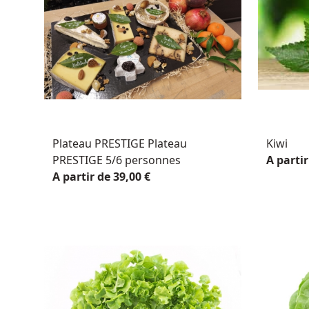
Plateau PRESTIGE Plateau
Kiwi
PRESTIGE 5/6 personnes
A partir
A partir de 39,00 €