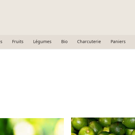
s
Fruits
Légumes
Bio
Charcuterie
Paniers