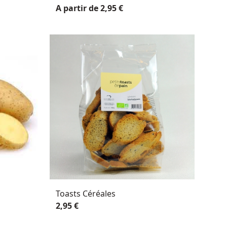
A partir de 2,95 €
Toasts Céréales
2,95 €