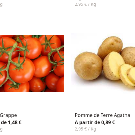
Kg
2,95 € / Kg
 Grappe
Pomme de Terre Agatha
 de 1,48 €
A partir de 0,89 €
Kg
2,95 € / Kg