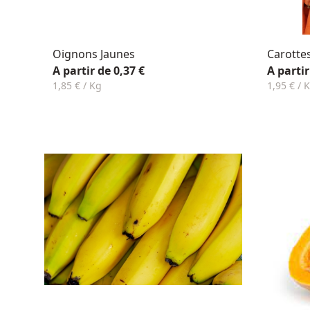
Oignons Jaunes
Carotte
A partir de 0,37 €
A partir
1,85 € / Kg
1,95 € / 