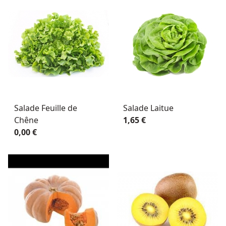
Salade Feuille de
Salade Laitue
Chêne
1,65 €
0,00 €