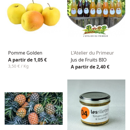
Pomme Golden
L'Atelier du Primeur
A partir de 1,05 €
Jus de Fruits BIO
3,50 € / Kg
A partir de 2,40 €