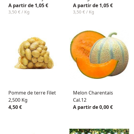
A partir de 1,05 €
A partir de 1,05 €
3,50 € / Kg
3,50 € / Kg
Pomme de terre Filet
Melon Charentais
2,500 Kg
Cal.12
4,50 €
A partir de 0,00 €