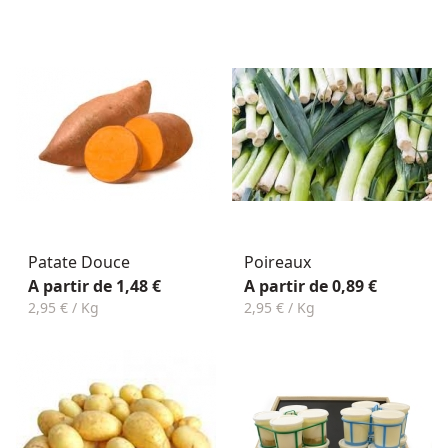
Patate Douce
Poireaux
A partir de 1,48 €
A partir de 0,89 €
2,95 € / Kg
2,95 € / Kg