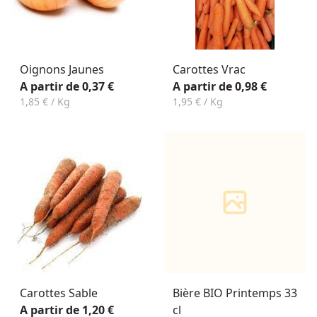
Oignons Jaunes
Carottes Vrac
A partir de 0,37 €
A partir de 0,98 €
1,85 € / Kg
1,95 € / Kg
Carottes Sable
Bière BIO Printemps 33
A partir de 1,20 €
cl