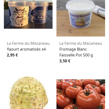
La Ferme du Mezaneau
La Ferme du Mezaneau
Yaourt aromatisés x4
Fromage Blanc
2,95 €
Faisselle Pot 500 g
3,50 €