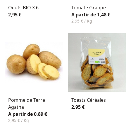
Oeufs BIO X 6
Tomate Grappe
2,95 €
A partir de 1,48 €
2,95 € / Kg
Pomme de Terre
Toasts Céréales
Agatha
2,95 €
A partir de 0,89 €
2,95 € / Kg