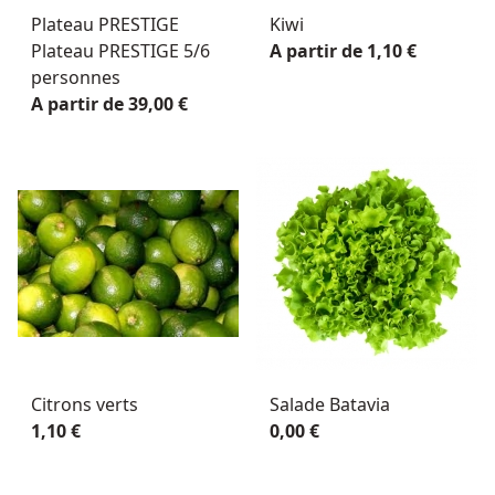
Plateau PRESTIGE
Kiwi
Plateau PRESTIGE 5/6
A partir de 1,10 €
personnes
A partir de 39,00 €
Citrons verts
Salade Batavia
1,10 €
0,00 €