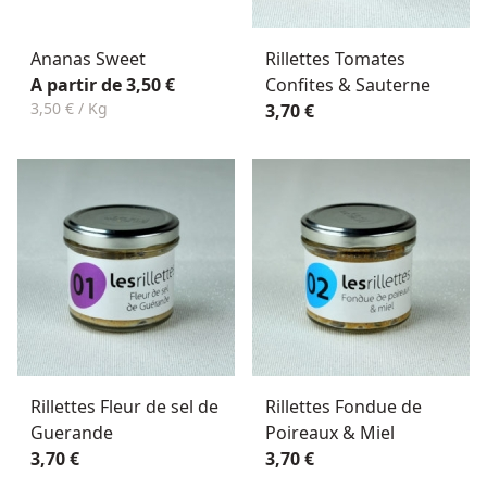
Ananas Sweet
Rillettes Tomates
A partir de 3,50 €
Confites & Sauterne
3,50 € / Kg
3,70 €
Rillettes Fleur de sel de
Rillettes Fondue de
Guerande
Poireaux & Miel
3,70 €
3,70 €