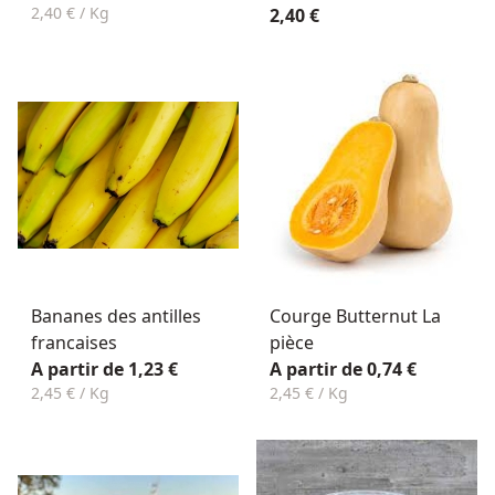
2,40 € / Kg
2,40 €
Bananes des antilles
Courge Butternut La
francaises
pièce
A partir de 1,23 €
A partir de 0,74 €
2,45 € / Kg
2,45 € / Kg