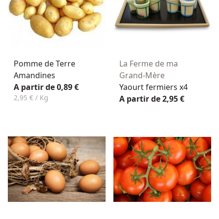
Pomme de Terre
La Ferme de ma
Amandines
Grand-Mère
A partir de 0,89 €
Yaourt fermiers x4
2,95 € / Kg
A partir de 2,95 €