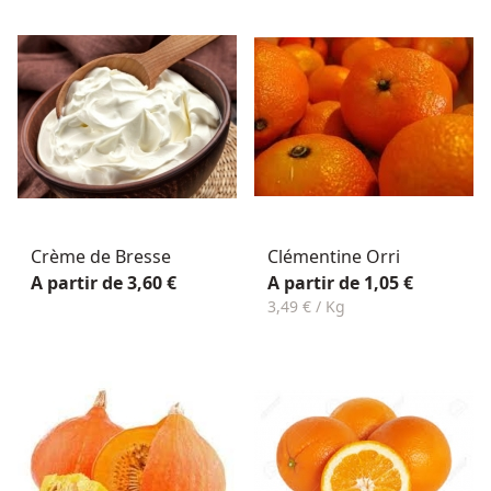
Crème de Bresse
Clémentine Orri
A partir de 3,60 €
A partir de 1,05 €
3,49 € / Kg