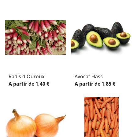
Radis d'Ouroux
Avocat Hass
A partir de 1,40 €
A partir de 1,85 €