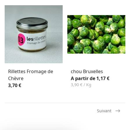
Rillettes Fromage de
chou Bruxelles
Chèvre
A partir de 1,17 €
3,90 € / Kg
3,70 €
Suivant