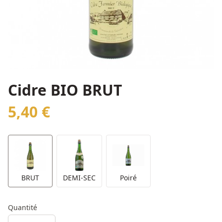
Cidre BIO BRUT
5,40 €
BRUT
DEMI-SEC
Poiré
Quantité