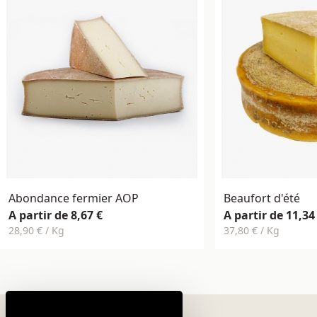
Abondance fermier AOP
Beaufort d'été
A partir de 8,67 €
A partir de 11,34
28,90 € / Kg
37,80 € / Kg