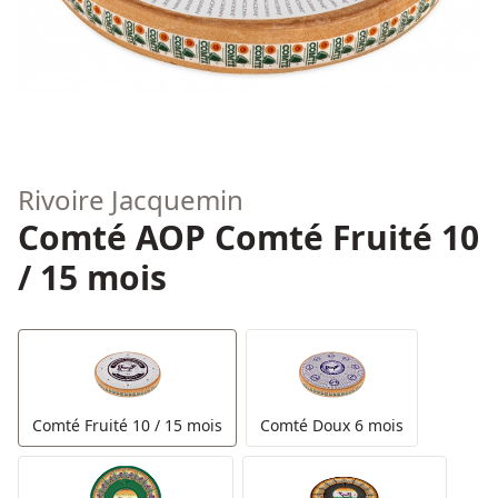
Rivoire Jacquemin
Comté AOP Comté Fruité 10
/ 15 mois
Comté Fruité 10 / 15 mois
Comté Doux 6 mois