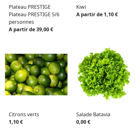
Plateau PRESTIGE
Kiwi
Plateau PRESTIGE 5/6
A partir de 1,10 €
personnes
A partir de 39,00 €
Citrons verts
Salade Batavia
1,10 €
0,00 €