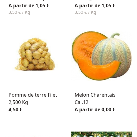
A partir de 1,05 €
A partir de 1,05 €
3,50 € / Kg
3,50 € / Kg
Pomme de terre Filet
Melon Charentais
2,500 Kg
Cal.12
4,50 €
A partir de 0,00 €