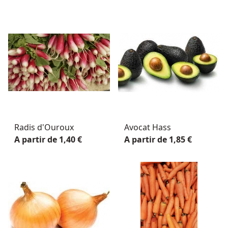
Radis d'Ouroux
Avocat Hass
A partir de 1,40 €
A partir de 1,85 €