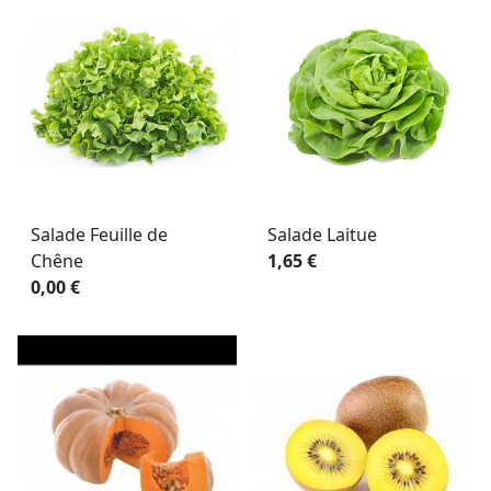
Salade Feuille de
Salade Laitue
Chêne
1,65 €
0,00 €