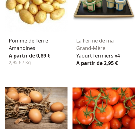
Pomme de Terre
La Ferme de ma
Amandines
Grand-Mère
A partir de 0,89 €
Yaourt fermiers x4
2,95 € / Kg
A partir de 2,95 €