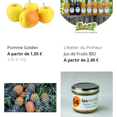
Pomme Golden
L'Atelier du Primeur
A partir de 1,05 €
Jus de Fruits BIO
3,50 € / Kg
A partir de 2,40 €