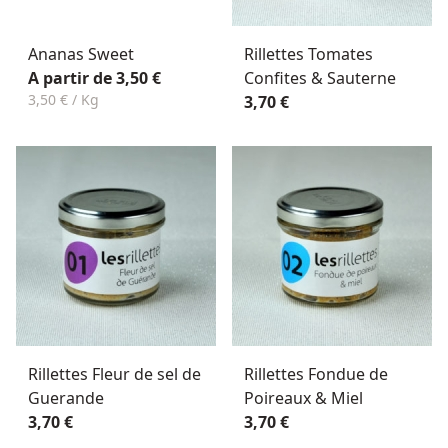
Ananas Sweet
Rillettes Tomates
A partir de 3,50 €
Confites & Sauterne
3,50 € / Kg
3,70 €
Rillettes Fleur de sel de
Rillettes Fondue de
Guerande
Poireaux & Miel
3,70 €
3,70 €