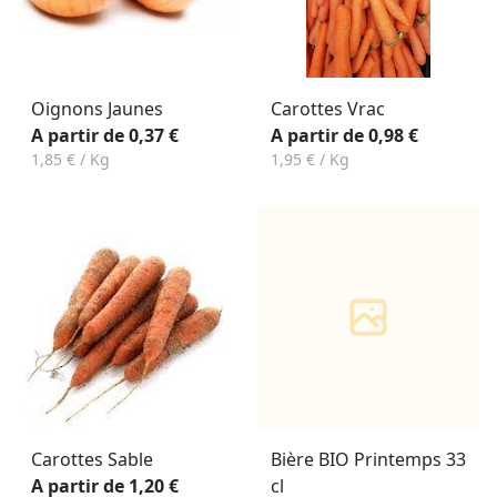
Oignons Jaunes
Carottes Vrac
A partir de 0,37 €
A partir de 0,98 €
1,85 € / Kg
1,95 € / Kg
Carottes Sable
Bière BIO Printemps 33
A partir de 1,20 €
cl