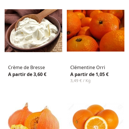
Crème de Bresse
Clémentine Orri
A partir de 3,60 €
A partir de 1,05 €
3,49 € / Kg