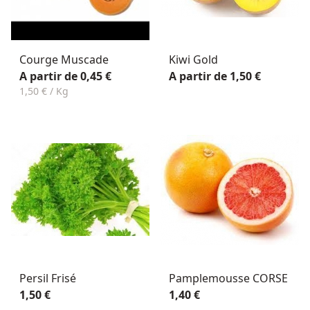
Courge Muscade
Kiwi Gold
A partir de 0,45 €
A partir de 1,50 €
1,50 € / Kg
Persil Frisé
Pamplemousse CORSE
1,50 €
1,40 €