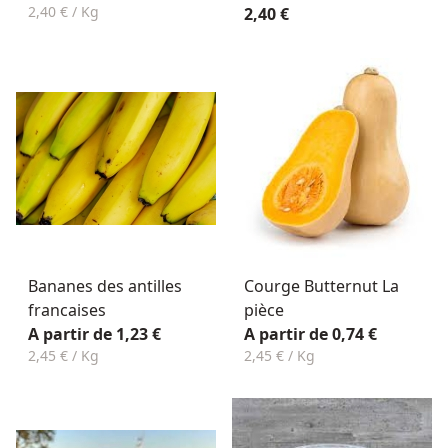
2,40 € / Kg
2,40 €
Bananes des antilles
Courge Butternut La
francaises
pièce
A partir de 1,23 €
A partir de 0,74 €
2,45 € / Kg
2,45 € / Kg