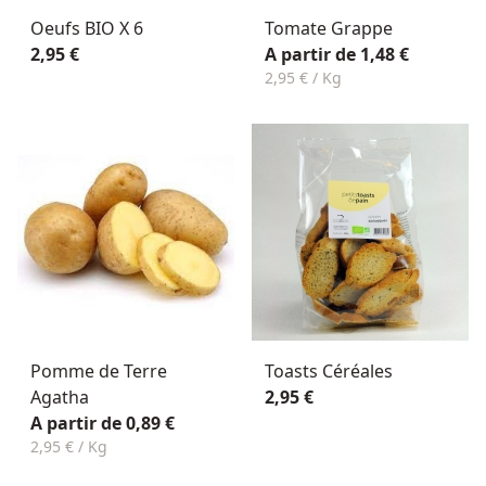
Oeufs BIO X 6
Tomate Grappe
2,95 €
A partir de 1,48 €
2,95 € / Kg
Pomme de Terre
Toasts Céréales
Agatha
2,95 €
A partir de 0,89 €
2,95 € / Kg