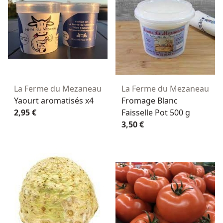
La Ferme du Mezaneau
La Ferme du Mezaneau
Yaourt aromatisés x4
Fromage Blanc
2,95 €
Faisselle Pot 500 g
3,50 €