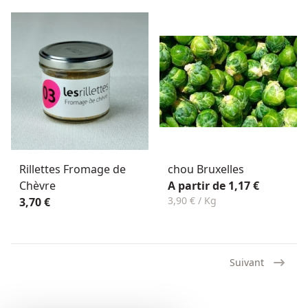
Rillettes Fromage de
chou Bruxelles
Chèvre
A partir de 1,17 €
3,90 € / Kg
3,70 €
Suivant