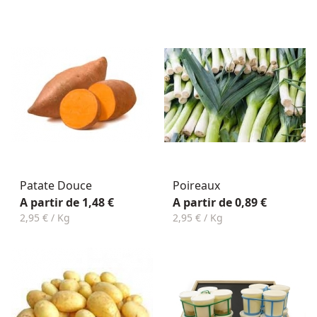
Patate Douce
Poireaux
A partir de 1,48 €
A partir de 0,89 €
2,95 € / Kg
2,95 € / Kg