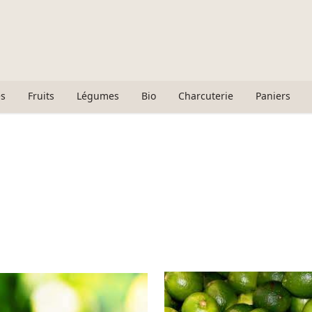
s
Fruits
Légumes
Bio
Charcuterie
Paniers