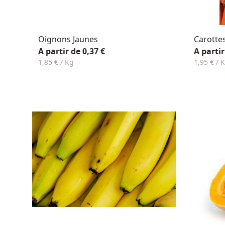
Oignons Jaunes
Carotte
A partir de 0,37 €
A partir
1,85 € / Kg
1,95 € / 