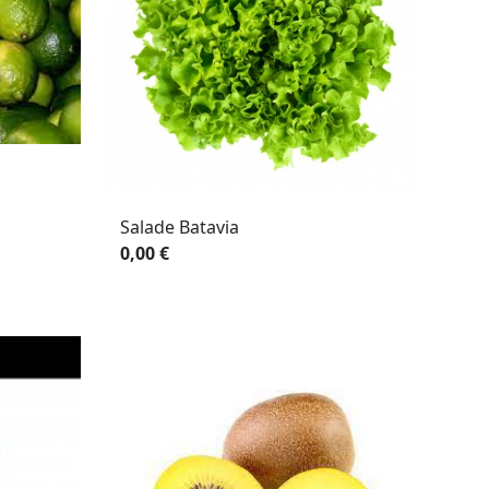
Salade Batavia
0,00 €