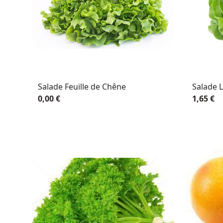
Salade Feuille de Chêne
Salade L
0,00 €
1,65 €