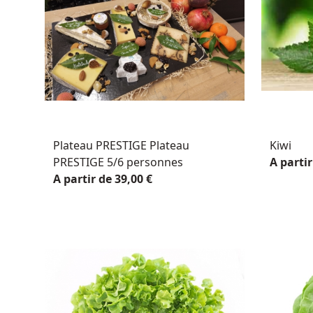
Plateau PRESTIGE Plateau
Kiwi
PRESTIGE 5/6 personnes
A partir
A partir de 39,00 €