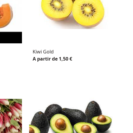
Kiwi Gold
A partir de 1,50 €