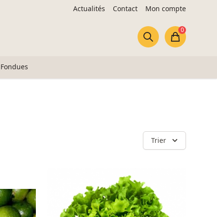
Actualités
Contact
Mon compte
0
Panier
Fondues
Trier