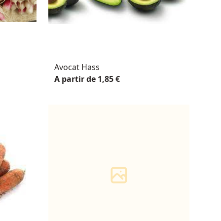
Avocat Hass
A partir de 1,85 €