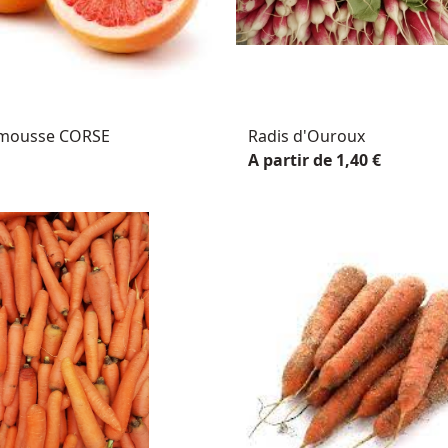
mousse CORSE
Radis d'Ouroux
A partir de 1,40 €