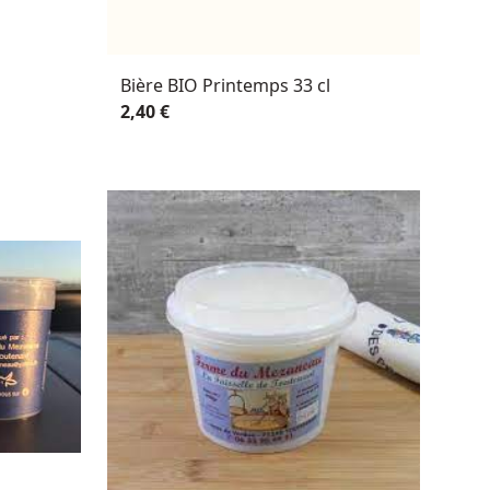
Bière BIO Printemps 33 cl
2,40 €