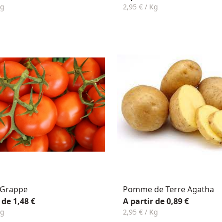
Kg
2,95 € / Kg
 Grappe
Pomme de Terre Agatha
 de 1,48 €
A partir de 0,89 €
Kg
2,95 € / Kg