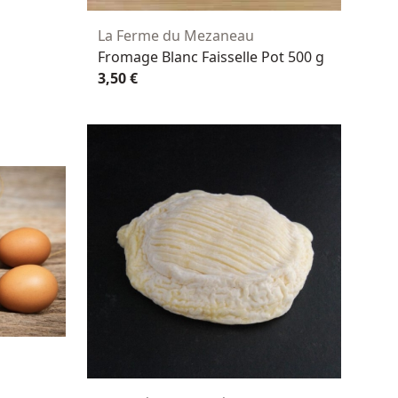
La Ferme du Mezaneau
Fromage Blanc Faisselle Pot 500 g
3,50 €