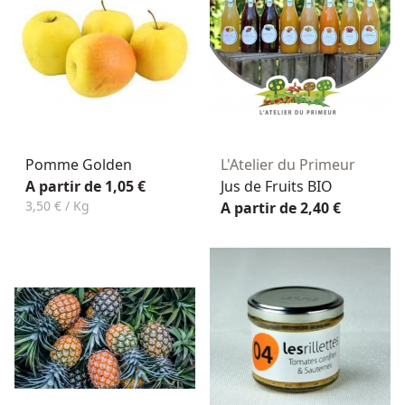
Pomme Golden
L'Atelier du Primeur
A partir de 1,05 €
Jus de Fruits BIO
3,50 € / Kg
A partir de 2,40 €