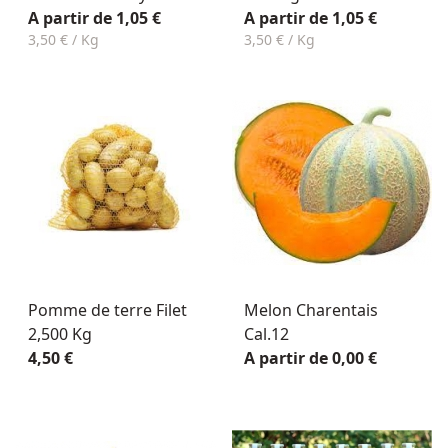
A partir de 1,05 €
A partir de 1,05 €
3,50 € / Kg
3,50 € / Kg
Pomme de terre Filet
Melon Charentais
2,500 Kg
Cal.12
4,50 €
A partir de 0,00 €