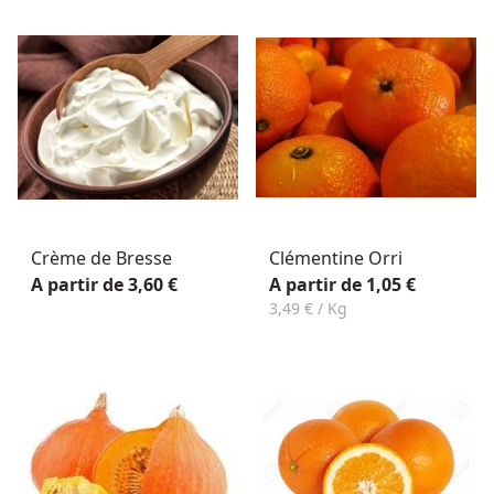
Crème de Bresse
Clémentine Orri
A partir de 3,60 €
A partir de 1,05 €
3,49 € / Kg