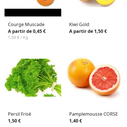
Courge Muscade
Kiwi Gold
A partir de 0,45 €
A partir de 1,50 €
1,50 € / Kg
Persil Frisé
Pamplemousse CORSE
1,50 €
1,40 €