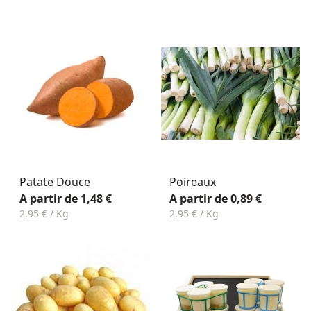
Patate Douce
Poireaux
A partir de 1,48 €
A partir de 0,89 €
2,95 € / Kg
2,95 € / Kg