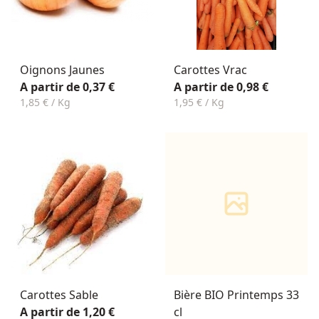
Oignons Jaunes
Carottes Vrac
A partir de 0,37 €
A partir de 0,98 €
1,85 € / Kg
1,95 € / Kg
Carottes Sable
Bière BIO Printemps 33
A partir de 1,20 €
cl