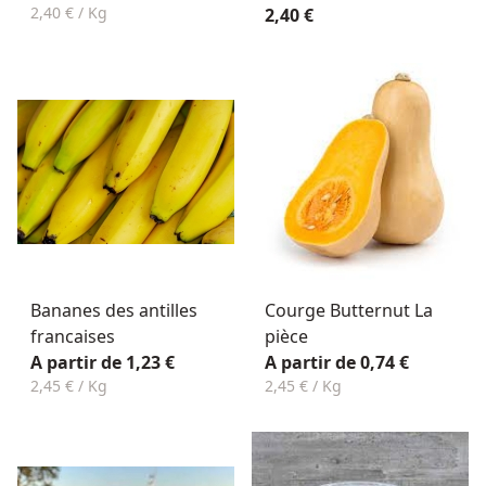
2,40 € / Kg
2,40 €
Bananes des antilles
Courge Butternut La
francaises
pièce
A partir de 1,23 €
A partir de 0,74 €
2,45 € / Kg
2,45 € / Kg