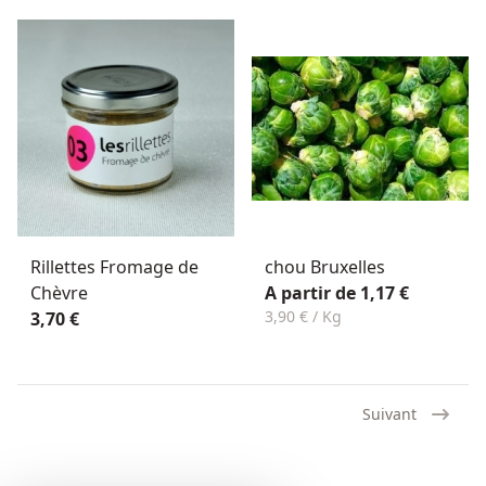
Rillettes Fromage de
chou Bruxelles
Chèvre
A partir de 1,17 €
3,90 € / Kg
3,70 €
Suivant