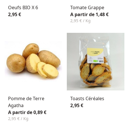
Oeufs BIO X 6
Tomate Grappe
2,95 €
A partir de 1,48 €
2,95 € / Kg
Pomme de Terre
Toasts Céréales
Agatha
2,95 €
A partir de 0,89 €
2,95 € / Kg