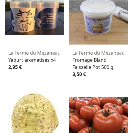
La Ferme du Mezaneau
La Ferme du Mezaneau
Yaourt aromatisés x4
Fromage Blanc
2,95 €
Faisselle Pot 500 g
3,50 €