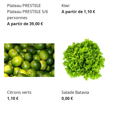
Plateau PRESTIGE
Kiwi
Plateau PRESTIGE 5/6
A partir de 1,10 €
personnes
A partir de 39,00 €
Citrons verts
Salade Batavia
1,10 €
0,00 €