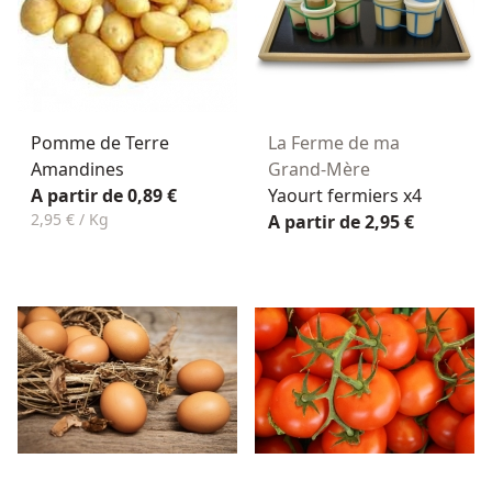
Pomme de Terre
La Ferme de ma
Amandines
Grand-Mère
A partir de 0,89 €
Yaourt fermiers x4
2,95 € / Kg
A partir de 2,95 €