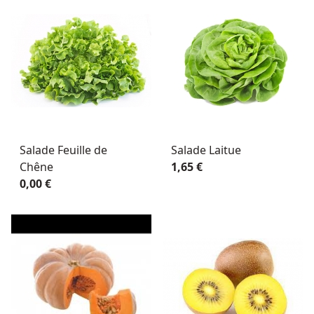
Salade Feuille de
Salade Laitue
Chêne
1,65 €
0,00 €