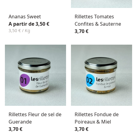
Ananas Sweet
Rillettes Tomates
A partir de 3,50 €
Confites & Sauterne
3,50 € / Kg
3,70 €
Rillettes Fleur de sel de
Rillettes Fondue de
Guerande
Poireaux & Miel
3,70 €
3,70 €