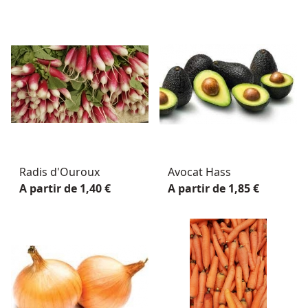
Radis d'Ouroux
Avocat Hass
A partir de 1,40 €
A partir de 1,85 €