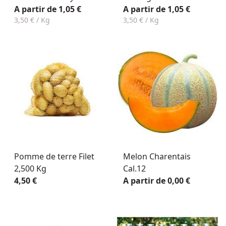
A partir de 1,05 €
A partir de 1,05 €
3,50 € / Kg
3,50 € / Kg
Pomme de terre Filet
Melon Charentais
2,500 Kg
Cal.12
4,50 €
A partir de 0,00 €