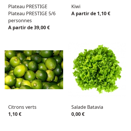
Plateau PRESTIGE
Kiwi
Plateau PRESTIGE 5/6
A partir de 1,10 €
personnes
A partir de 39,00 €
Citrons verts
Salade Batavia
1,10 €
0,00 €