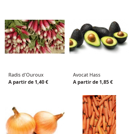
Radis d'Ouroux
Avocat Hass
A partir de 1,40 €
A partir de 1,85 €