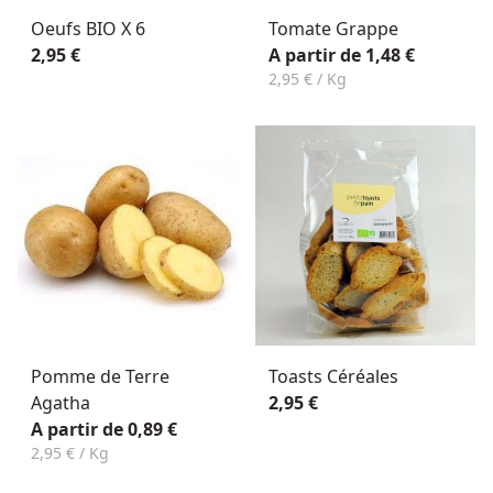
Oeufs BIO X 6
Tomate Grappe
2,95 €
A partir de 1,48 €
2,95 € / Kg
Pomme de Terre
Toasts Céréales
Agatha
2,95 €
A partir de 0,89 €
2,95 € / Kg