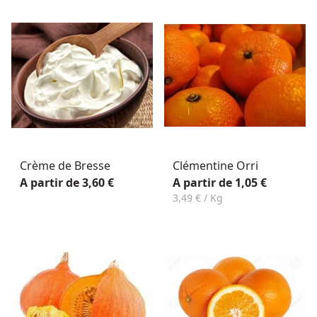
Crème de Bresse
Clémentine Orri
A partir de 3,60 €
A partir de 1,05 €
3,49 € / Kg