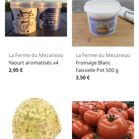
La Ferme du Mezaneau
La Ferme du Mezaneau
Yaourt aromatisés x4
Fromage Blanc
2,95 €
Faisselle Pot 500 g
3,50 €