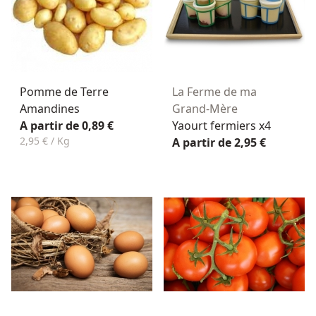
Pomme de Terre
La Ferme de ma
Amandines
Grand-Mère
A partir de 0,89 €
Yaourt fermiers x4
2,95 € / Kg
A partir de 2,95 €