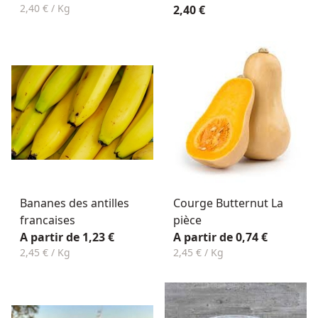
2,40 € / Kg
2,40 €
Bananes des antilles
Courge Butternut La
francaises
pièce
A partir de 1,23 €
A partir de 0,74 €
2,45 € / Kg
2,45 € / Kg