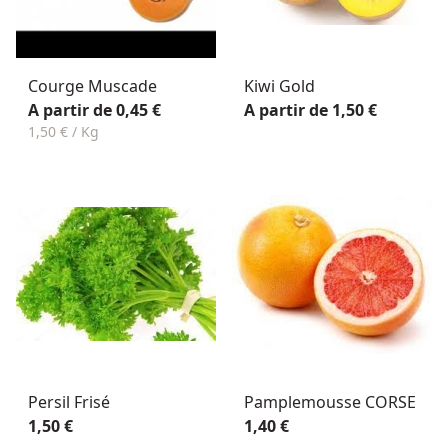
Courge Muscade
Kiwi Gold
A partir de 0,45 €
A partir de 1,50 €
1,50 € / Kg
Persil Frisé
Pamplemousse CORSE
1,50 €
1,40 €