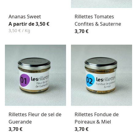
Ananas Sweet
Rillettes Tomates
A partir de 3,50 €
Confites & Sauterne
3,50 € / Kg
3,70 €
Rillettes Fleur de sel de
Rillettes Fondue de
Guerande
Poireaux & Miel
3,70 €
3,70 €