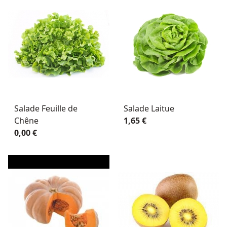
Salade Feuille de
Salade Laitue
Chêne
1,65 €
0,00 €