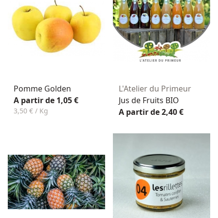
Pomme Golden
L'Atelier du Primeur
A partir de 1,05 €
Jus de Fruits BIO
3,50 € / Kg
A partir de 2,40 €