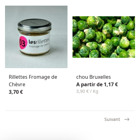
Rillettes Fromage de
chou Bruxelles
Chèvre
A partir de 1,17 €
3,90 € / Kg
3,70 €
Suivant