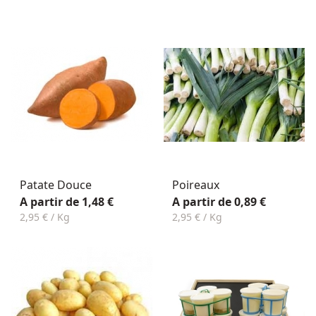
Patate Douce
Poireaux
A partir de 1,48 €
A partir de 0,89 €
2,95 € / Kg
2,95 € / Kg