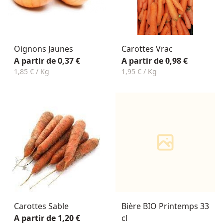
Oignons Jaunes
Carottes Vrac
A partir de 0,37 €
A partir de 0,98 €
1,85 € / Kg
1,95 € / Kg
Carottes Sable
Bière BIO Printemps 33
A partir de 1,20 €
cl