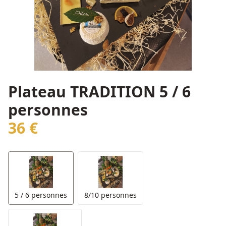
Plateau TRADITION 5 / 6
personnes
36 €
5 / 6 personnes
8/10 personnes