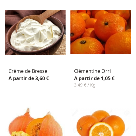
Crème de Bresse
Clémentine Orri
A partir de 3,60 €
A partir de 1,05 €
3,49 € / Kg