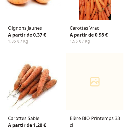
Oignons Jaunes
Carottes Vrac
A partir de 0,37 €
A partir de 0,98 €
1,85 € / Kg
1,95 € / Kg
Carottes Sable
Bière BIO Printemps 33
A partir de 1,20 €
cl