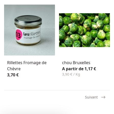
Rillettes Fromage de
chou Bruxelles
Chèvre
A partir de 1,17 €
3,90 € / Kg
3,70 €
Suivant