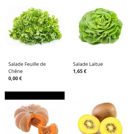
Salade Feuille de
Salade Laitue
Chêne
1,65 €
0,00 €