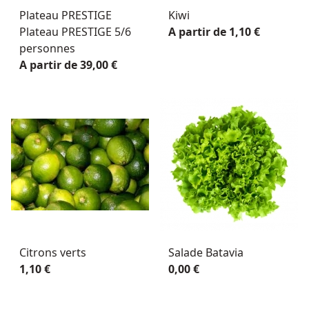
Plateau PRESTIGE
Kiwi
Plateau PRESTIGE 5/6
A partir de 1,10 €
personnes
A partir de 39,00 €
Citrons verts
Salade Batavia
1,10 €
0,00 €