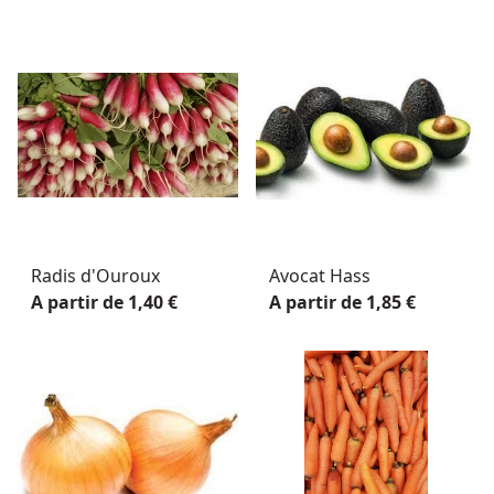
Radis d'Ouroux
Avocat Hass
A partir de 1,40 €
A partir de 1,85 €