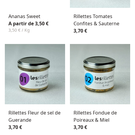
Ananas Sweet
Rillettes Tomates
A partir de 3,50 €
Confites & Sauterne
3,50 € / Kg
3,70 €
Rillettes Fleur de sel de
Rillettes Fondue de
Guerande
Poireaux & Miel
3,70 €
3,70 €