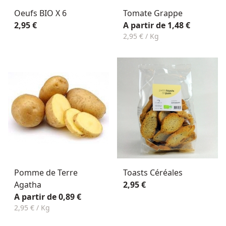
Oeufs BIO X 6
Tomate Grappe
2,95 €
A partir de 1,48 €
2,95 € / Kg
Pomme de Terre
Toasts Céréales
Agatha
2,95 €
A partir de 0,89 €
2,95 € / Kg