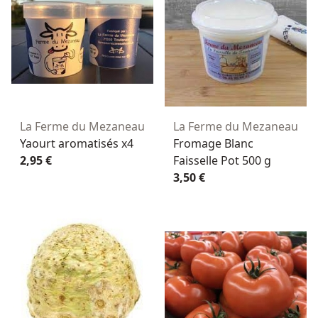
La Ferme du Mezaneau
La Ferme du Mezaneau
Yaourt aromatisés x4
Fromage Blanc
2,95 €
Faisselle Pot 500 g
3,50 €