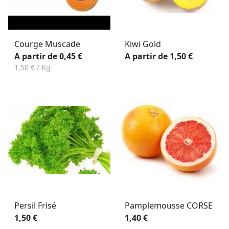
Courge Muscade
Kiwi Gold
A partir de 0,45 €
A partir de 1,50 €
1,50 € / Kg
Persil Frisé
Pamplemousse CORSE
1,50 €
1,40 €