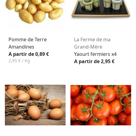
Pomme de Terre
La Ferme de ma
Amandines
Grand-Mère
A partir de 0,89 €
Yaourt fermiers x4
2,95 € / Kg
A partir de 2,95 €