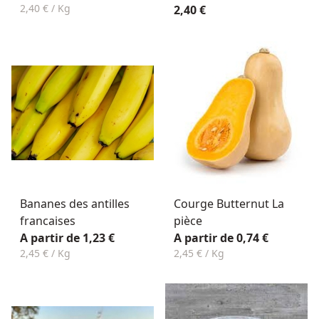
2,40 € / Kg
2,40 €
Bananes des antilles
Courge Butternut La
francaises
pièce
A partir de 1,23 €
A partir de 0,74 €
2,45 € / Kg
2,45 € / Kg