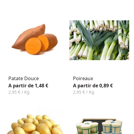
Patate Douce
Poireaux
A partir de 1,48 €
A partir de 0,89 €
2,95 € / Kg
2,95 € / Kg