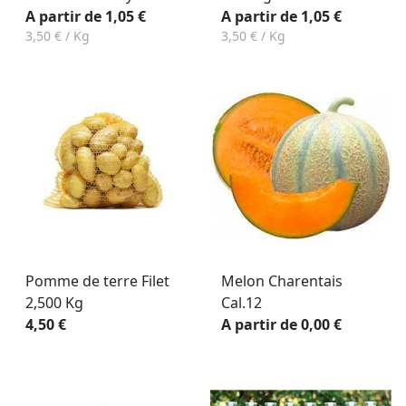
A partir de 1,05 €
A partir de 1,05 €
3,50 € / Kg
3,50 € / Kg
Pomme de terre Filet
Melon Charentais
2,500 Kg
Cal.12
4,50 €
A partir de 0,00 €