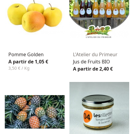
Pomme Golden
L'Atelier du Primeur
A partir de 1,05 €
Jus de Fruits BIO
3,50 € / Kg
A partir de 2,40 €