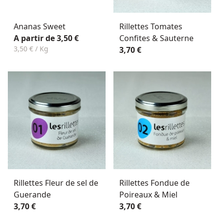
Ananas Sweet
Rillettes Tomates
A partir de 3,50 €
Confites & Sauterne
3,50 € / Kg
3,70 €
Rillettes Fleur de sel de
Rillettes Fondue de
Guerande
Poireaux & Miel
3,70 €
3,70 €