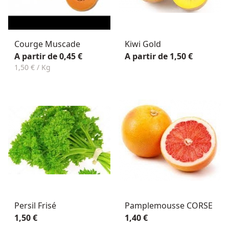
Courge Muscade
Kiwi Gold
A partir de 0,45 €
A partir de 1,50 €
1,50 € / Kg
Persil Frisé
Pamplemousse CORSE
1,50 €
1,40 €