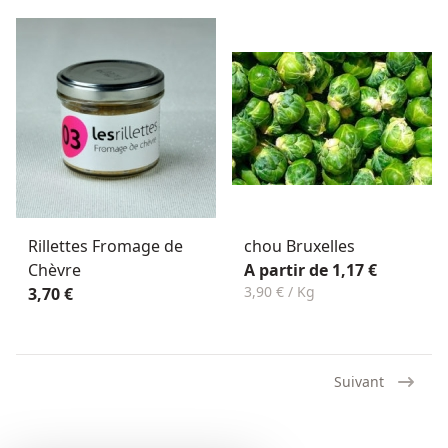
Rillettes Fromage de
chou Bruxelles
Chèvre
A partir de 1,17 €
3,90 € / Kg
3,70 €
Suivant