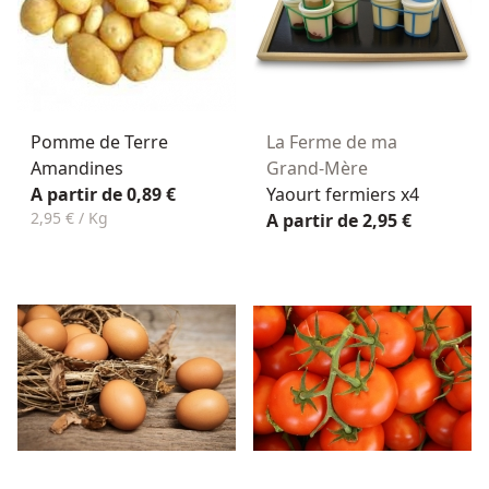
Pomme de Terre
La Ferme de ma
Amandines
Grand-Mère
A partir de 0,89 €
Yaourt fermiers x4
2,95 € / Kg
A partir de 2,95 €