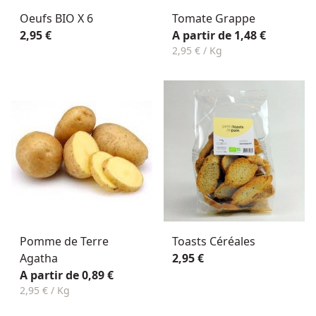
Oeufs BIO X 6
Tomate Grappe
2,95 €
A partir de 1,48 €
2,95 € / Kg
Pomme de Terre
Toasts Céréales
Agatha
2,95 €
A partir de 0,89 €
2,95 € / Kg