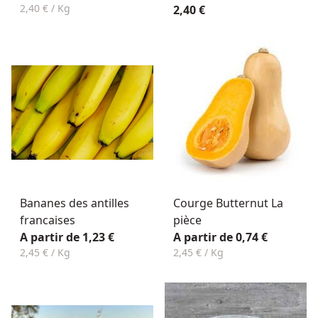
2,40 € / Kg
2,40 €
Bananes des antilles
Courge Butternut La
francaises
pièce
A partir de 1,23 €
A partir de 0,74 €
2,45 € / Kg
2,45 € / Kg