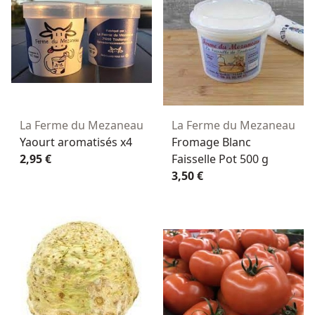
La Ferme du Mezaneau
La Ferme du Mezaneau
Yaourt aromatisés x4
Fromage Blanc
2,95 €
Faisselle Pot 500 g
3,50 €