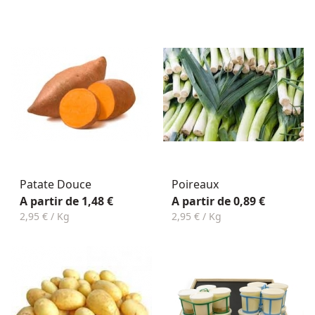
Patate Douce
Poireaux
A partir de 1,48 €
A partir de 0,89 €
2,95 € / Kg
2,95 € / Kg