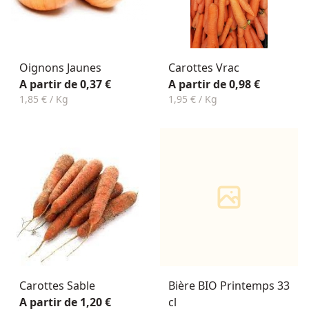
Oignons Jaunes
Carottes Vrac
A partir de 0,37 €
A partir de 0,98 €
1,85 € / Kg
1,95 € / Kg
Carottes Sable
Bière BIO Printemps 33
A partir de 1,20 €
cl