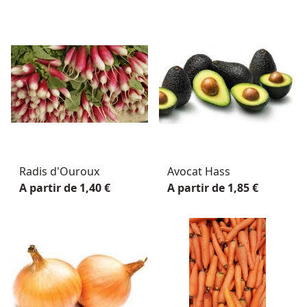
Radis d'Ouroux
Avocat Hass
A partir de 1,40 €
A partir de 1,85 €