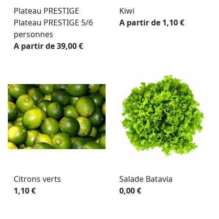
Plateau PRESTIGE
Kiwi
Plateau PRESTIGE 5/6
A partir de 1,10 €
personnes
A partir de 39,00 €
Citrons verts
Salade Batavia
1,10 €
0,00 €