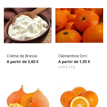
Crème de Bresse
Clémentine Orri
A partir de 3,60 €
A partir de 1,05 €
3,49 € / Kg