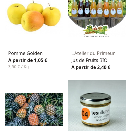
Pomme Golden
L'Atelier du Primeur
A partir de 1,05 €
Jus de Fruits BIO
3,50 € / Kg
A partir de 2,40 €