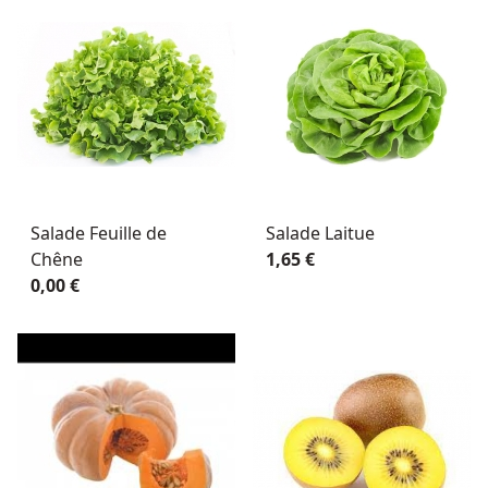
Salade Feuille de
Salade Laitue
Chêne
1,65 €
0,00 €