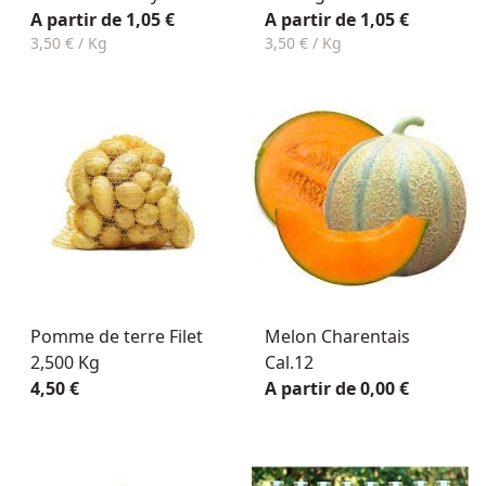
A partir de 1,05 €
A partir de 1,05 €
3,50 € / Kg
3,50 € / Kg
Pomme de terre Filet
Melon Charentais
2,500 Kg
Cal.12
4,50 €
A partir de 0,00 €