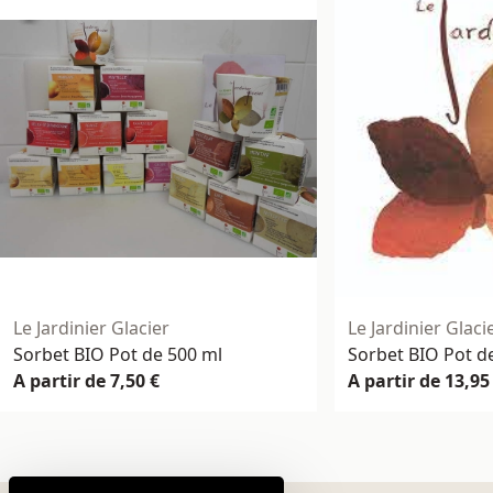
Le Jardinier Glacier
Le Jardinier Glaci
Sorbet BIO Pot de 500 ml
Sorbet BIO Pot de 
A partir de 7,50 €
A partir de 13,95