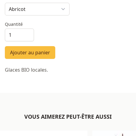
Quantité
Ajouter au panier
Glaces BIO locales.
VOUS AIMEREZ PEUT-ÊTRE AUSSI