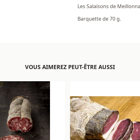
Les Salaisons de Meillonna
Barquette de 70 g.
VOUS AIMEREZ PEUT-ÊTRE AUSSI