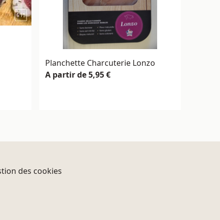
Planchette Charcuterie Lonzo
A partir de 5,95 €
tion des cookies