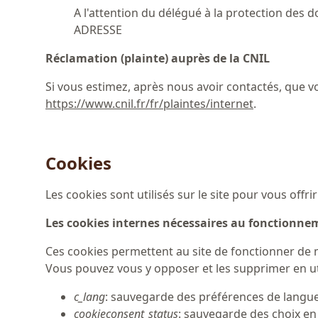
A l'attention du délégué à la protection des
ADRESSE
Réclamation (plainte) auprès de la CNIL
Si vous estimez, après nous avoir contactés, que v
https://www.cnil.fr/fr/plaintes/internet
.
Cookies
Les cookies sont utilisés sur le site pour vous offri
Les cookies internes nécessaires au fonctionne
Ces cookies permettent au site de fonctionner de 
Vous pouvez vous y opposer et les supprimer en uti
c_lang
: sauvegarde des préférences de langue
cookieconsent_status
: sauvegarde des choix e