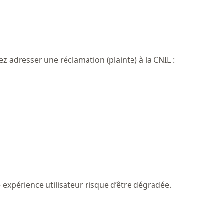
z adresser une réclamation (plainte) à la CNIL :
expérience utilisateur risque d’être dégradée.