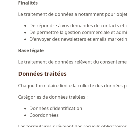
Finalités
Le traitement de données a notamment pour objet
De répondre à vos demandes de contacts et 
De permettre la gestion commerciale et admi
D'envoyer des newsletters et emails marketin
Base légale
Le traitement de données relèvent du consenteme
Données traitées
Chaque formulaire limite la collecte des données p
Catégories de données traitées :
Données d'identification
Coordonnées
Les formulaires prévoient des recueils obligatoi