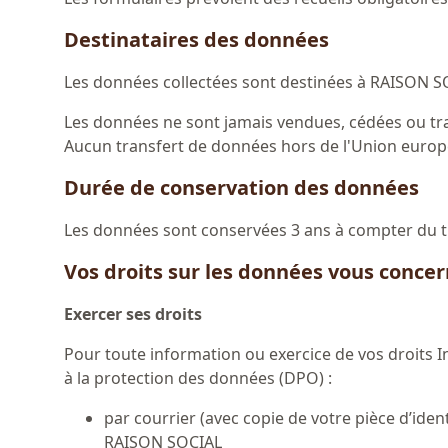
Destinataires des données
Les données collectées sont destinées à RAISON SO
Les données ne sont jamais vendues, cédées ou tra
Aucun transfert de données hors de l'Union europé
Durée de conservation des données
Les données sont conservées 3 ans à compter du 
Vos droits sur les données vous conce
Exercer ses droits
Pour toute information ou exercice de vos droits 
à la protection des données (DPO) :
par courrier (avec copie de votre pièce d’ident
RAISON SOCIAL