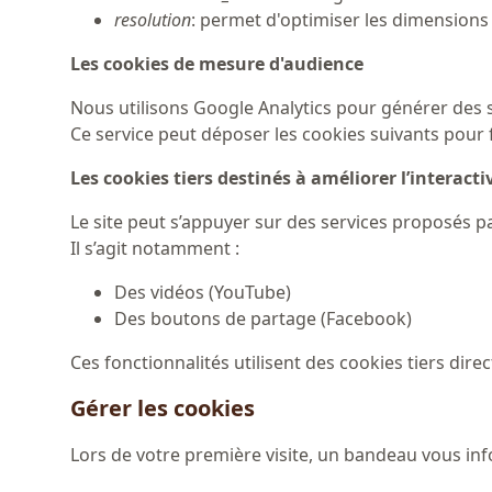
resolution
: permet d'optimiser les dimensions
Les cookies de mesure d'audience
Nous utilisons Google Analytics pour générer des st
Ce service peut déposer les cookies suivants pour 
Les cookies tiers destinés à améliorer l’interactiv
Le site peut s’appuyer sur des services proposés par
Il s’agit notamment :
Des vidéos (YouTube)
Des boutons de partage (Facebook)
Ces fonctionnalités utilisent des cookies tiers dir
Gérer les cookies
Lors de votre première visite, un bandeau vous inf