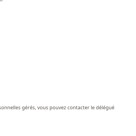
sonnelles gérés, vous pouvez contacter le délégué