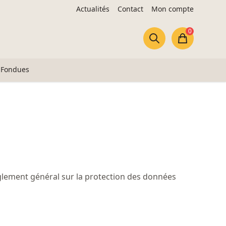
Actualités
Contact
Mon compte
0
Panier
Fondues
glement général sur la protection des données