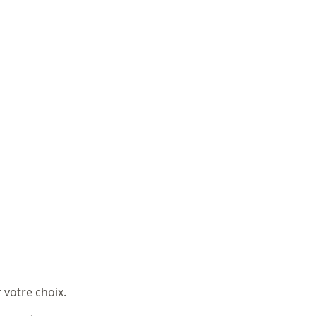
 votre choix.