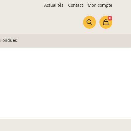
Actualités
Contact
Mon compte
0
Panier
Fondues