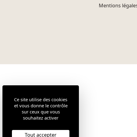
Mentions légale
Ce site utilise des cookies
et vous donne le contrôle
sur ceux que vous
souhaitez activer
Tout accepter