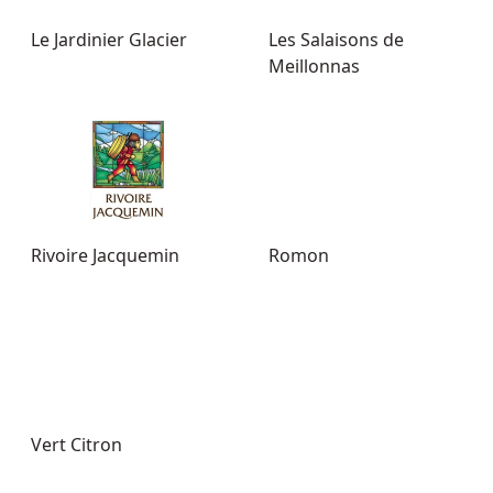
Le Jardinier Glacier
Les Salaisons de
Meillonnas
Rivoire Jacquemin
Romon
Vert Citron