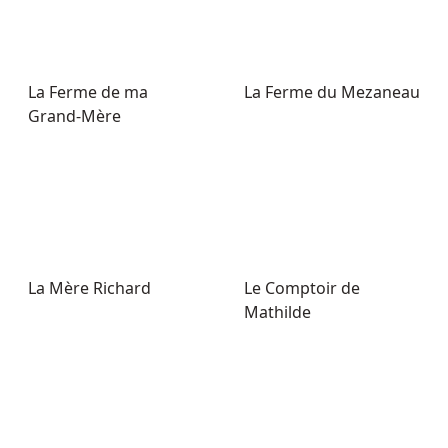
La Ferme de ma
La Ferme du Mezaneau
Grand-Mère
La Mère Richard
Le Comptoir de
Mathilde