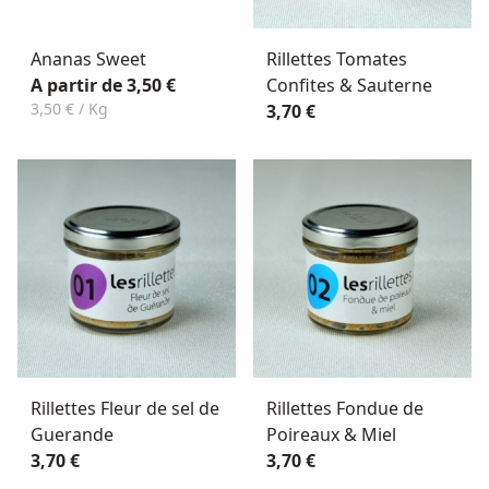
Ananas Sweet
Rillettes Tomates
A partir de 3,50 €
Confites & Sauterne
3,50 € / Kg
3,70 €
Rillettes Fleur de sel de
Rillettes Fondue de
Guerande
Poireaux & Miel
3,70 €
3,70 €