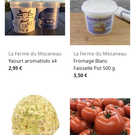
La Ferme du Mezaneau
La Ferme du Mezaneau
Yaourt aromatisés x4
Fromage Blanc
2,95 €
Faisselle Pot 500 g
3,50 €