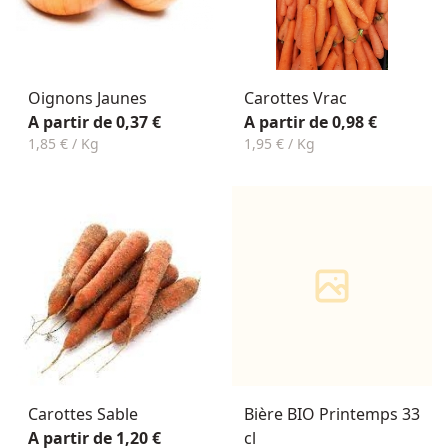
Oignons Jaunes
Carottes Vrac
A partir de 0,37 €
A partir de 0,98 €
1,85 € / Kg
1,95 € / Kg
Carottes Sable
Bière BIO Printemps 33
A partir de 1,20 €
cl