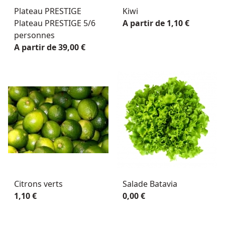
Plateau PRESTIGE
Kiwi
Plateau PRESTIGE 5/6
A partir de 1,10 €
personnes
A partir de 39,00 €
Citrons verts
Salade Batavia
1,10 €
0,00 €