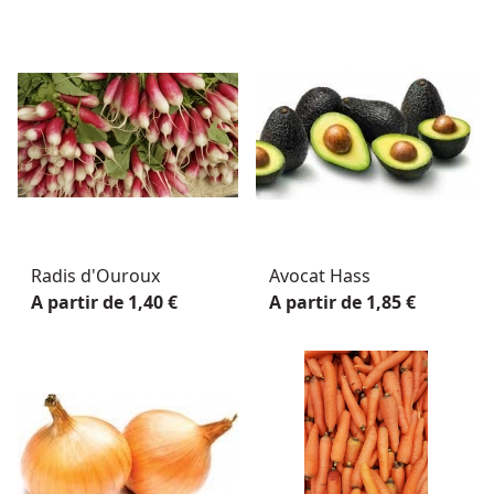
Radis d'Ouroux
Avocat Hass
A partir de 1,40 €
A partir de 1,85 €