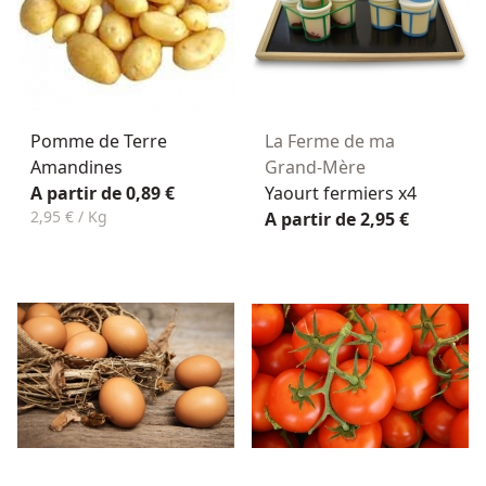
Pomme de Terre
La Ferme de ma
Amandines
Grand-Mère
A partir de 0,89 €
Yaourt fermiers x4
2,95 € / Kg
A partir de 2,95 €