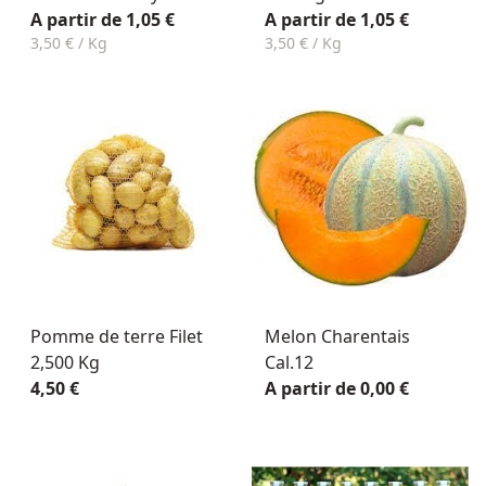
A partir de 1,05 €
A partir de 1,05 €
3,50 € / Kg
3,50 € / Kg
Pomme de terre Filet
Melon Charentais
2,500 Kg
Cal.12
4,50 €
A partir de 0,00 €