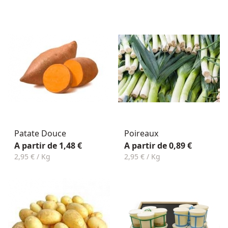
Patate Douce
Poireaux
A partir de 1,48 €
A partir de 0,89 €
2,95 € / Kg
2,95 € / Kg