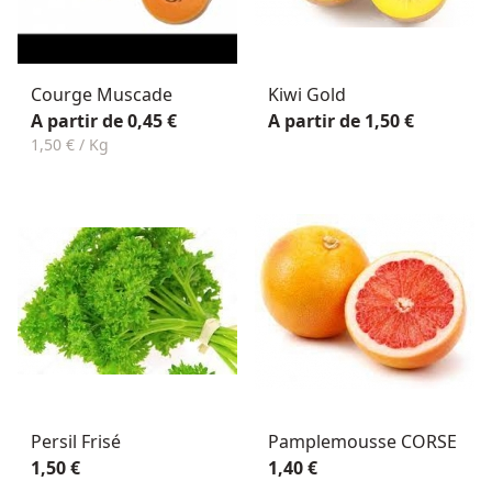
Courge Muscade
Kiwi Gold
A partir de 0,45 €
A partir de 1,50 €
1,50 € / Kg
Persil Frisé
Pamplemousse CORSE
1,50 €
1,40 €