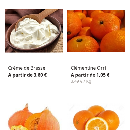
Crème de Bresse
Clémentine Orri
A partir de 3,60 €
A partir de 1,05 €
3,49 € / Kg