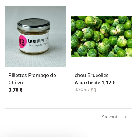
Rillettes Fromage de
chou Bruxelles
Chèvre
A partir de 1,17 €
3,90 € / Kg
3,70 €
Suivant