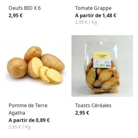
Oeufs BIO X 6
Tomate Grappe
2,95 €
A partir de 1,48 €
2,95 € / Kg
Pomme de Terre
Toasts Céréales
Agatha
2,95 €
A partir de 0,89 €
2,95 € / Kg