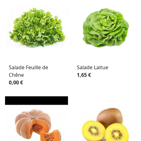
Salade Feuille de
Salade Laitue
Chêne
1,65 €
0,00 €