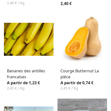
2,40 € / Kg
2,40 €
Bananes des antilles
Courge Butternut La
francaises
pièce
A partir de 1,23 €
A partir de 0,74 €
2,45 € / Kg
2,45 € / Kg