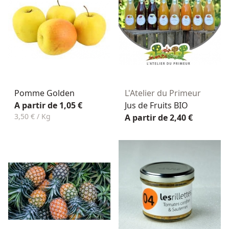
Pomme Golden
L'Atelier du Primeur
A partir de 1,05 €
Jus de Fruits BIO
3,50 € / Kg
A partir de 2,40 €