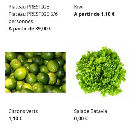
Plateau PRESTIGE
Kiwi
Plateau PRESTIGE 5/6
A partir de 1,10 €
personnes
A partir de 39,00 €
Citrons verts
Salade Batavia
1,10 €
0,00 €