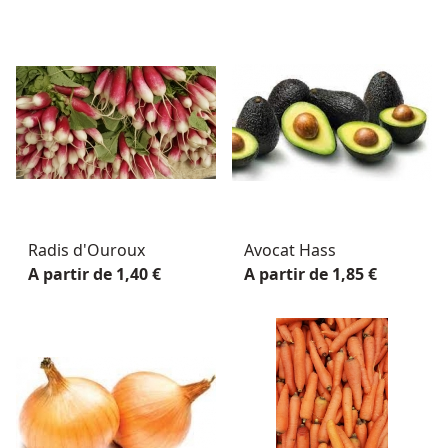
Radis d'Ouroux
Avocat Hass
A partir de 1,40 €
A partir de 1,85 €