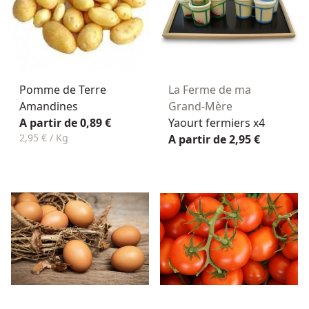
Pomme de Terre
La Ferme de ma
Amandines
Grand-Mère
A partir de 0,89 €
Yaourt fermiers x4
2,95 € / Kg
A partir de 2,95 €