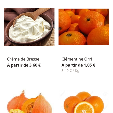
Crème de Bresse
Clémentine Orri
A partir de 3,60 €
A partir de 1,05 €
3,49 € / Kg