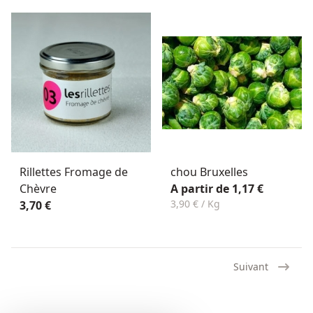
Rillettes Fromage de
chou Bruxelles
Chèvre
A partir de 1,17 €
3,90 € / Kg
3,70 €
Suivant