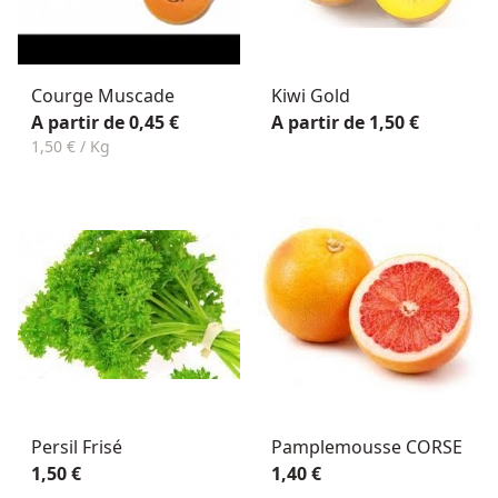
Courge Muscade
Kiwi Gold
A partir de 0,45 €
A partir de 1,50 €
1,50 € / Kg
Persil Frisé
Pamplemousse CORSE
1,50 €
1,40 €