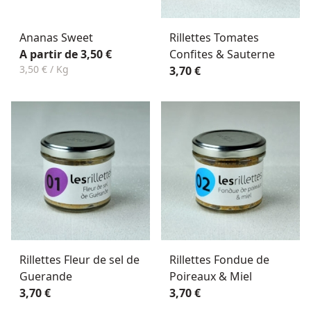
Ananas Sweet
Rillettes Tomates
A partir de 3,50 €
Confites & Sauterne
3,50 € / Kg
3,70 €
Rillettes Fleur de sel de
Rillettes Fondue de
Guerande
Poireaux & Miel
3,70 €
3,70 €