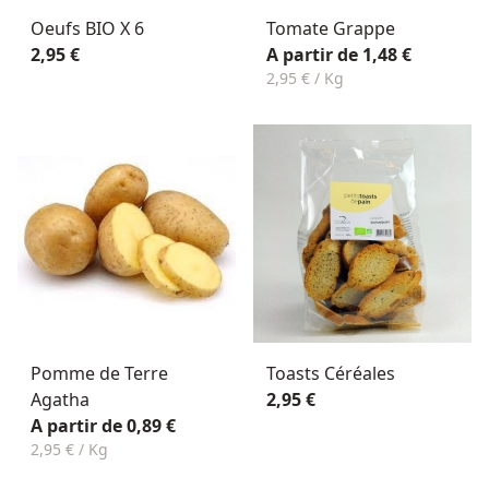
Oeufs BIO X 6
Tomate Grappe
2,95 €
A partir de 1,48 €
2,95 € / Kg
Pomme de Terre
Toasts Céréales
Agatha
2,95 €
A partir de 0,89 €
2,95 € / Kg