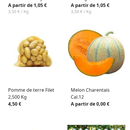
A partir de 1,05 €
A partir de 1,05 €
3,50 € / Kg
3,50 € / Kg
Pomme de terre Filet
Melon Charentais
2,500 Kg
Cal.12
4,50 €
A partir de 0,00 €