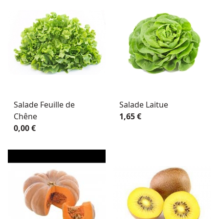
Salade Feuille de
Salade Laitue
Chêne
1,65 €
0,00 €