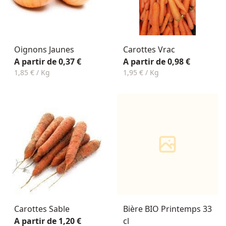
Oignons Jaunes
Carottes Vrac
A partir de 0,37 €
A partir de 0,98 €
1,85 € / Kg
1,95 € / Kg
Carottes Sable
Bière BIO Printemps 33
A partir de 1,20 €
cl