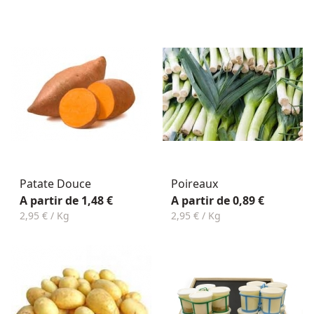
Patate Douce
Poireaux
A partir de 1,48 €
A partir de 0,89 €
2,95 € / Kg
2,95 € / Kg