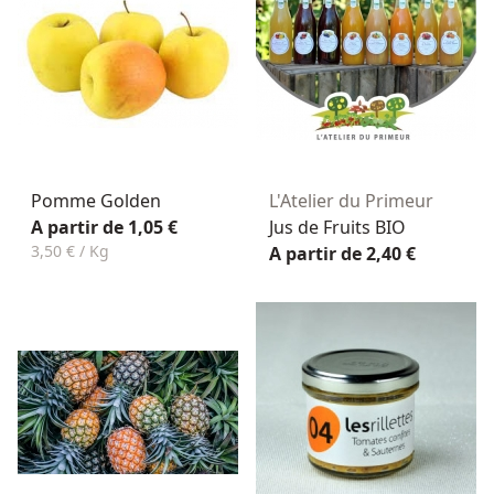
Pomme Golden
L'Atelier du Primeur
A partir de 1,05 €
Jus de Fruits BIO
3,50 € / Kg
A partir de 2,40 €