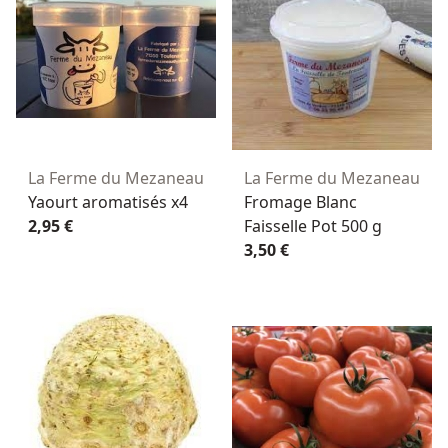
La Ferme du Mezaneau
La Ferme du Mezaneau
Yaourt aromatisés x4
Fromage Blanc
2,95 €
Faisselle Pot 500 g
3,50 €