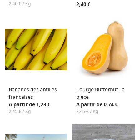
2,40 € / Kg
2,40 €
Bananes des antilles
Courge Butternut La
francaises
pièce
A partir de 1,23 €
A partir de 0,74 €
2,45 € / Kg
2,45 € / Kg