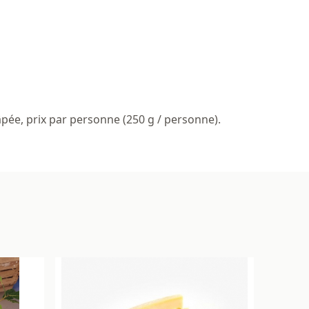
pée, prix par personne (250 g / personne).