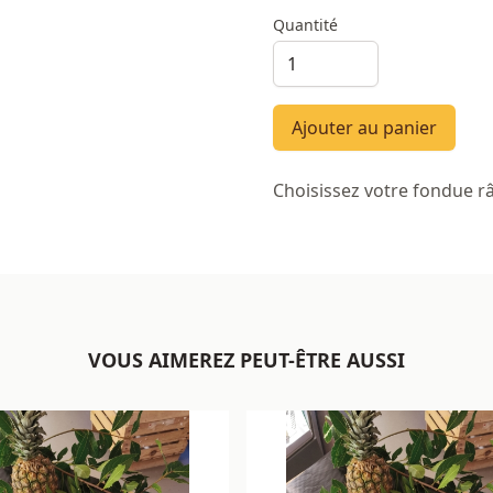
Quantité
Ajouter au panier
Choisissez votre fondue râ
VOUS AIMEREZ PEUT-ÊTRE AUSSI