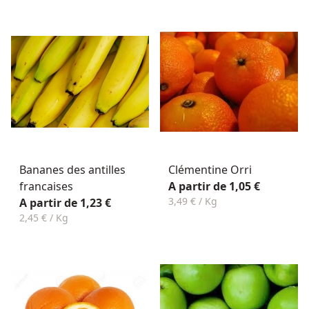
Bananes des antilles
Clémentine Orri
francaises
A partir de 1,05 €
3,49 € / Kg
A partir de 1,23 €
2,45 € / Kg