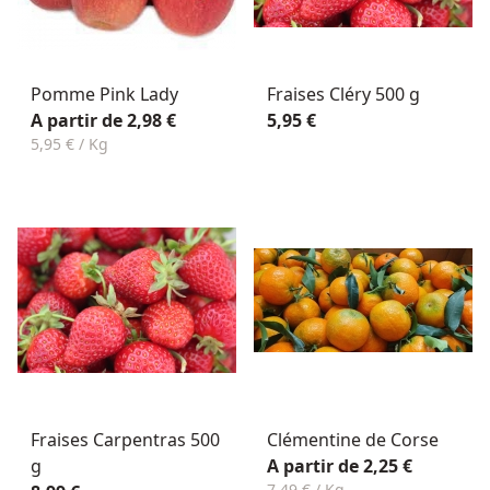
Pomme Pink Lady
Fraises Cléry 500 g
A partir de 2,98 €
5,95 €
5,95 € / Kg
Fraises Carpentras 500
Clémentine de Corse
g
A partir de 2,25 €
7,49 € / Kg