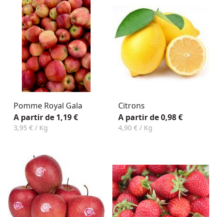
Pomme Royal Gala
Citrons
A partir de 1,19 €
A partir de 0,98 €
3,95 € / Kg
4,90 € / Kg