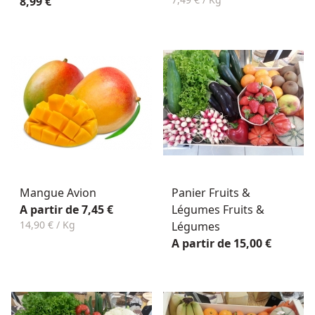
8,99 €
Mangue Avion
Panier Fruits &
A partir de 7,45 €
Légumes Fruits &
14,90 € / Kg
Légumes
A partir de 15,00 €