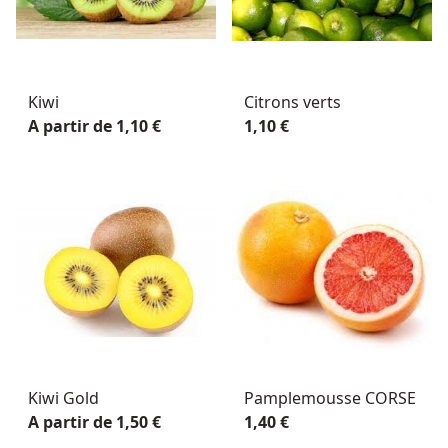
Kiwi
Citrons verts
A partir de 1,10 €
1,10 €
Kiwi Gold
Pamplemousse CORSE
A partir de 1,50 €
1,40 €