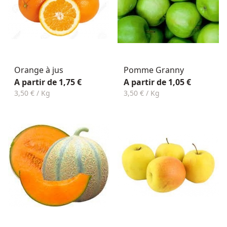
Orange à jus
Pomme Granny
A partir de 1,75 €
A partir de 1,05 €
3,50 € / Kg
3,50 € / Kg