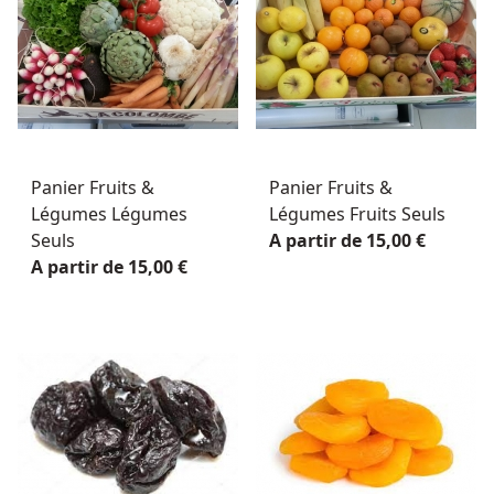
Panier Fruits &
Panier Fruits &
Légumes Légumes
Légumes Fruits Seuls
Seuls
A partir de 15,00 €
A partir de 15,00 €