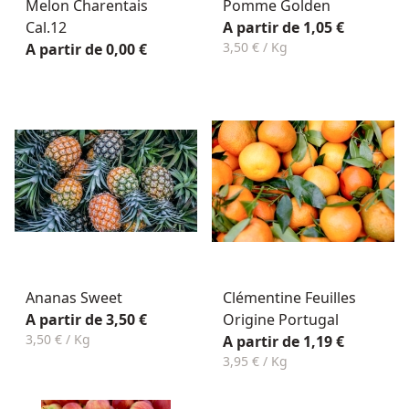
Melon Charentais
Pomme Golden
Cal.12
A partir de 1,05 €
3,50 € / Kg
A partir de 0,00 €
Ananas Sweet
Clémentine Feuilles
A partir de 3,50 €
Origine Portugal
3,50 € / Kg
A partir de 1,19 €
3,95 € / Kg