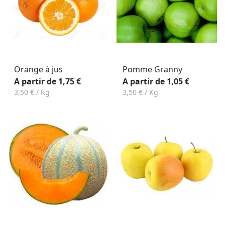
Orange à jus
Pomme Granny
A partir de 1,75 €
A partir de 1,05 €
3,50 € / Kg
3,50 € / Kg