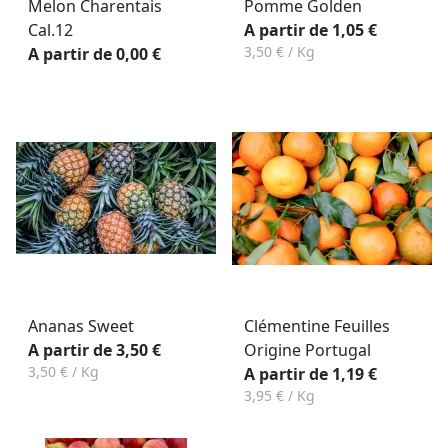
Melon Charentais
Pomme Golden
Cal.12
A partir de 1,05 €
3,50 € / Kg
A partir de 0,00 €
Ananas Sweet
Clémentine Feuilles
A partir de 3,50 €
Origine Portugal
3,50 € / Kg
A partir de 1,19 €
3,95 € / Kg