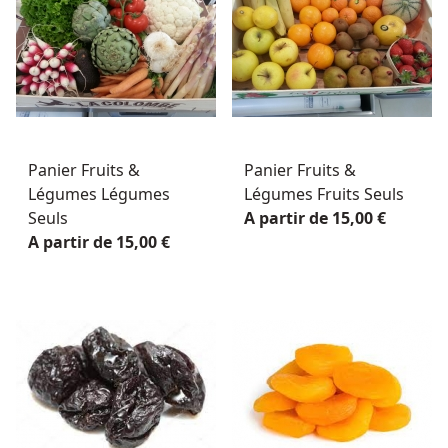
Panier Fruits &
Panier Fruits &
Légumes Légumes
Légumes Fruits Seuls
Seuls
A partir de 15,00 €
A partir de 15,00 €