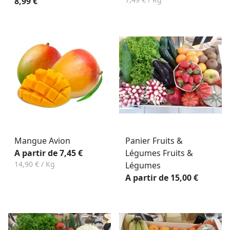
8,99 €
Mangue Avion
Panier Fruits &
A partir de 7,45 €
Légumes Fruits &
14,90 € / Kg
Légumes
A partir de 15,00 €