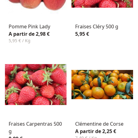
Pomme Pink Lady
Fraises Cléry 500 g
A partir de 2,98 €
5,95 €
5,95 € / Kg
Fraises Carpentras 500
Clémentine de Corse
g
A partir de 2,25 €
7,49 € / Kg