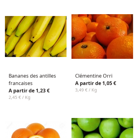
Bananes des antilles
Clémentine Orri
francaises
A partir de 1,05 €
3,49 € / Kg
A partir de 1,23 €
2,45 € / Kg