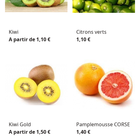
Kiwi
Citrons verts
A partir de 1,10 €
1,10 €
Kiwi Gold
Pamplemousse CORSE
A partir de 1,50 €
1,40 €